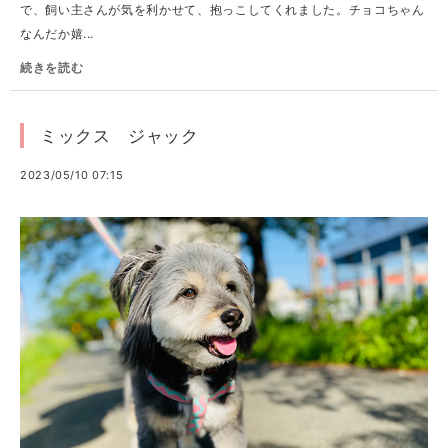
で、飼い主さんが気を利かせて、抱っこしてくれました。チョコちゃん
なんだか嬉...
続きを読む
ミックス ジャック
2023/05/10 07:15