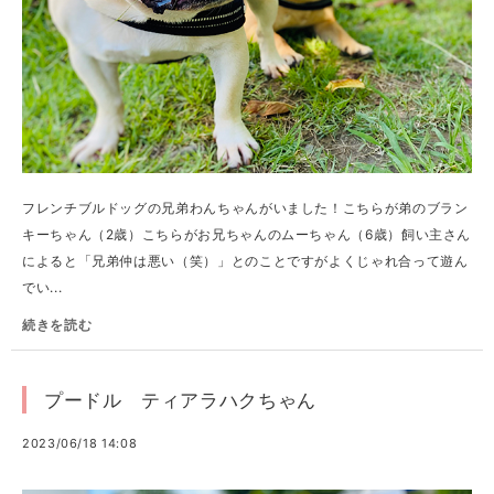
フレンチブルドッグの兄弟わんちゃんがいました！こちらが弟のブラン
キーちゃん（2歳）こちらがお兄ちゃんのムーちゃん（6歳）飼い主さん
によると「兄弟仲は悪い（笑）」とのことですがよくじゃれ合って遊ん
でい...
続きを読む
プードル ティアラハクちゃん
2023/06/18 14:08