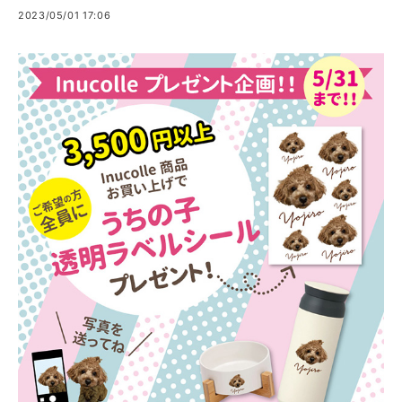
2023/05/01 17:06