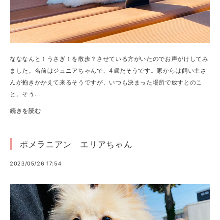
なななんと！うさぎ！を散歩？させている方がいたのでお声がけしてみ
ました。名前はジュニアちゃんで、4歳だそうです。家からは飼い主さ
んが抱きかかえて来るそうですが、いつも決まった場所で放すとのこ
と。そう...
続きを読む
ポメラニアン エリアちゃん
2023/05/26 17:54