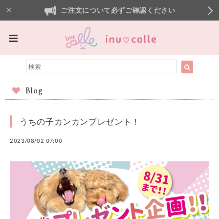
ご注文について必ずご確認ください
Blog
うちの子カンカンプレゼント！
2023/08/02 07:00