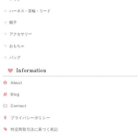
ハーネス・首輪・リード
帽子
アクセサリー
おもちゃ
バッグ
Information
About
Blog
Contact
プライバシーポリシー
特定商取引法に基づく表記