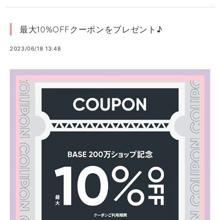
最大10%OFFクーポンをプレゼント♪
2023/06/18 13:48