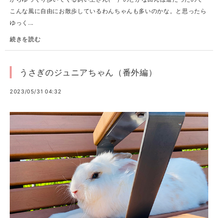
こんな風に自由にお散歩しているわんちゃんも多いのかな。と思ったら
ゆっく...
続きを読む
うさぎのジュニアちゃん（番外編）
2023/05/31 04:32