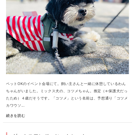
ペットOKのイベント会場にて。飼い主さんと一緒に休憩しているわん
ちゃんがいました。ミックス犬の、コツメちゃん。推定（←保護犬だっ
たため）４歳だそうです。「コツメ」という名前は、予想通り「コツメ
カワウソ...
続きを読む