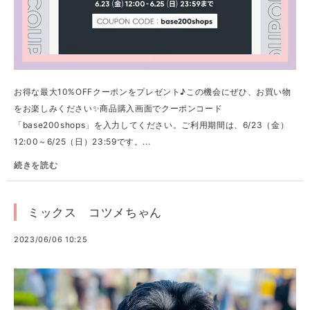
お得な最大10%OFFクーポンをプレゼント♪この機会にぜひ、お買い物
をお楽しみください✨商品購入画面でクーポンコード
「base200shops」を入力してください。ご利用期間は、6/23（金）
12:00～6/25（日）23:59です。...
続きを読む
ミックス コツメちゃん
2023/06/06 10:25