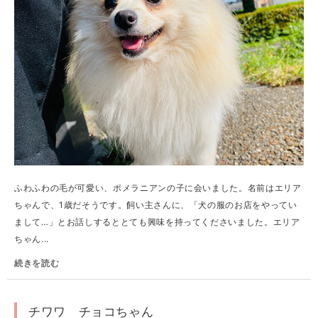
ふわふわの毛が可愛い、ポメラニアンの子に会いました。名前はエリア
ちゃんで、1歳だそうです。飼い主さんに、「犬の服のお店をやってい
まして…」とお話しするととても興味を持ってくださいました。エリア
ちゃん...
続きを読む
チワワ チョコちゃん