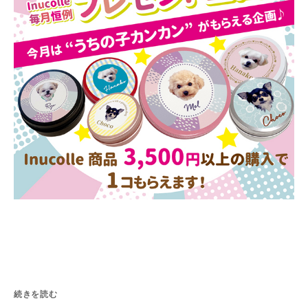
続きを読む