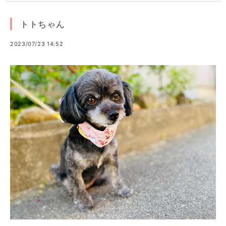
トトちゃん
2023/07/23 14:52