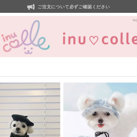
ご注文について必ずご確認ください
H