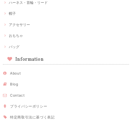
ハーネス・首輪・リード
帽子
アクセサリー
おもちゃ
バッグ
Information
About
Blog
Contact
プライバシーポリシー
特定商取引法に基づく表記