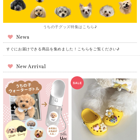
うちの子グッズ特集はこちら♪
News
すぐにお届けできる商品を集めました！こちらをご覧ください♪
New Arrival