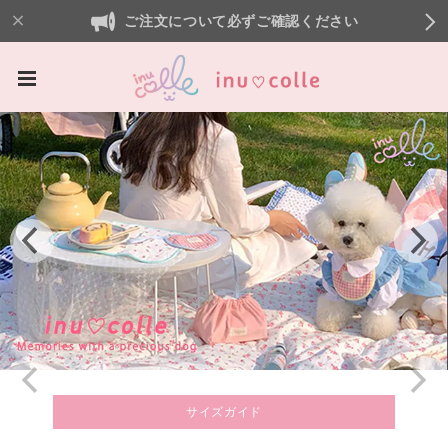
ご注文について必ずご確認ください
サイズガイド