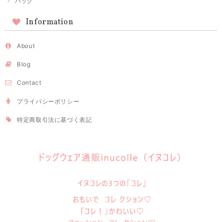
バッグ
Information
About
Blog
Contact
プライバシーポリシー
特定商取引法に基づく表記