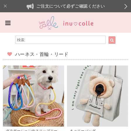
ご注文について必ずご確認ください
ハーネス・首輪・リード
グラデーションのスリップリー
キャリーバッグ