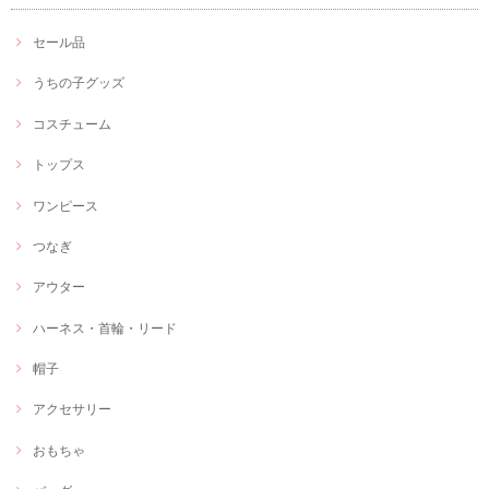
セール品
うちの子グッズ
コスチューム
トップス
ワンピース
つなぎ
アウター
ハーネス・首輪・リード
帽子
アクセサリー
おもちゃ