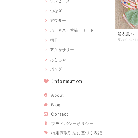
ワンピース
つなぎ
アウター
ハーネス・首輪・リード
浴衣風ハ
帽子
アクセサリー
おもちゃ
バッグ
Information
About
Blog
Contact
プライバシーポリシー
特定商取引法に基づく表記