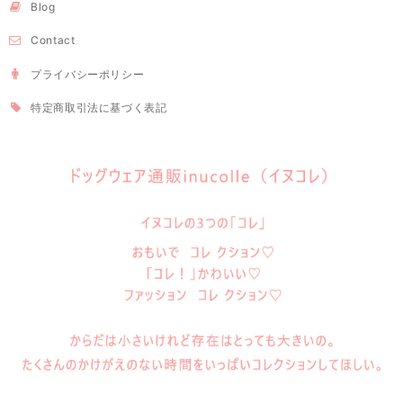
Blog
Contact
プライバシーポリシー
特定商取引法に基づく表記