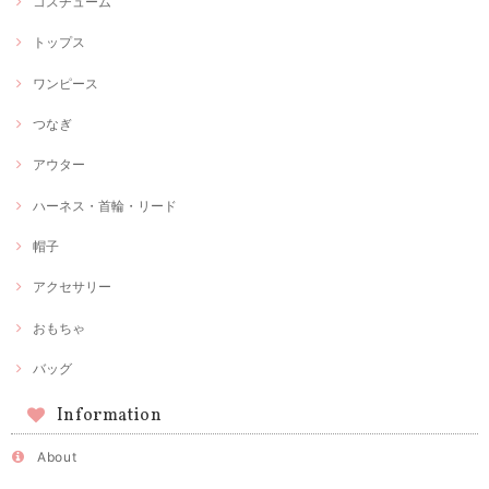
コスチューム
トップス
ワンピース
つなぎ
アウター
ハーネス・首輪・リード
帽子
アクセサリー
おもちゃ
バッグ
Information
About