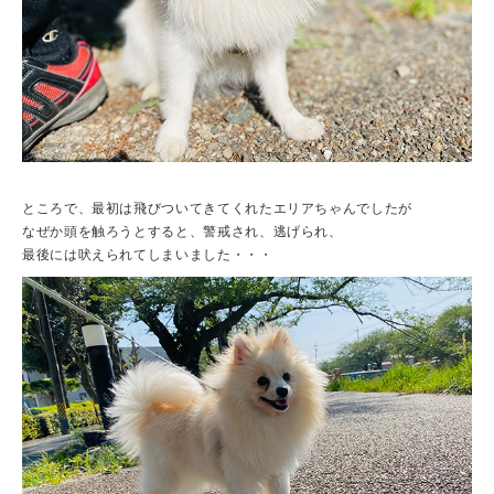
ところで、最初は飛びついてきてくれたエリアちゃんでしたが
なぜか頭を触ろうとすると、警戒され、逃げられ、
最後には吠えられてしまいました・・・