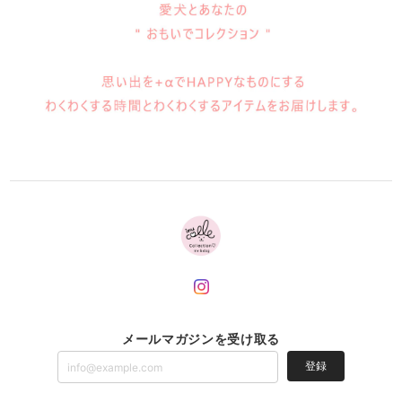
メールマガジンを受け取る
登録