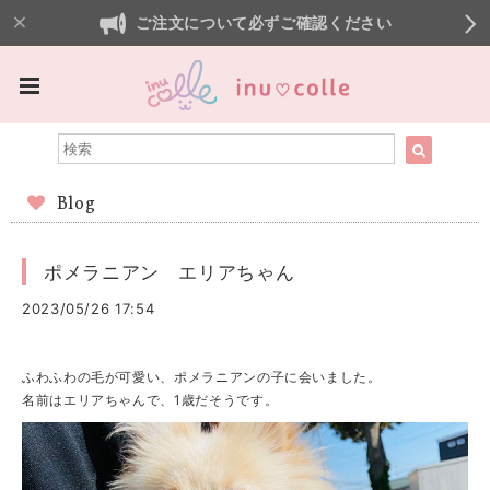
ご注文について必ずご確認ください
Blog
ポメラニアン エリアちゃん
2023/05/26 17:54
ふわふわの毛が可愛い、ポメラニアンの子に会いました。
名前はエリアちゃんで、1歳だそうです。