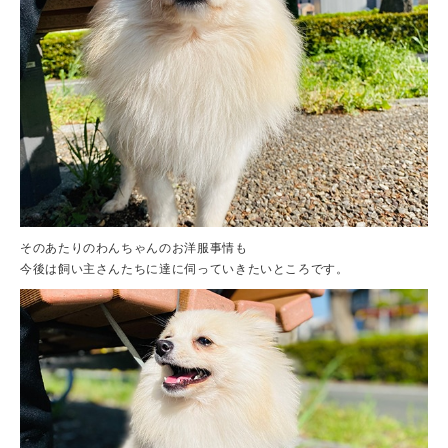
そのあたりのわんちゃんのお洋服事情も
今後は飼い主さんたちに達に伺っていきたいところです。