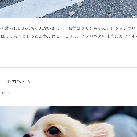
の可愛らしいわんちゃんがいました。名前はクリンちゃん。ビションフリ
ばしてもっともっとふわふわモコモコに、アフロヘアのようにカットする.
む
ワ モカちゃん
 16:38