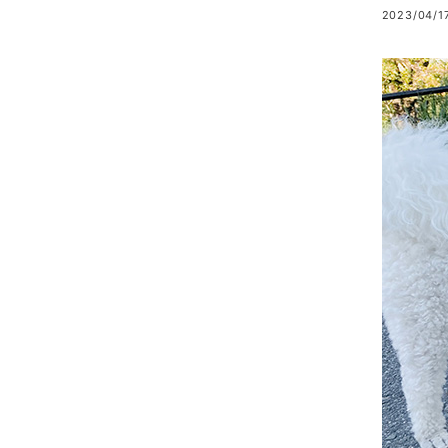
2023/04/17