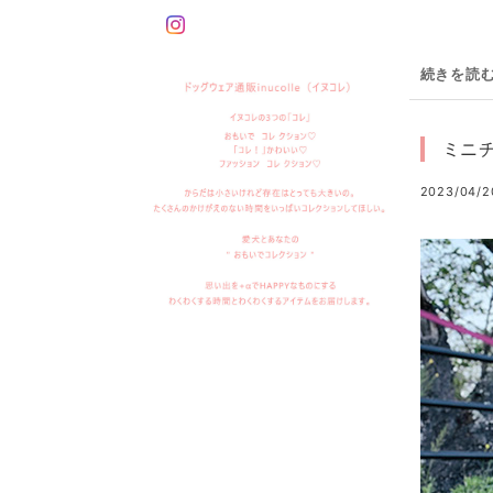
続きを読
ミニ
2023/04/2