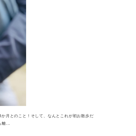
3か月とのこと！そして、なんとこれが初お散歩だ
...