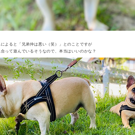
んによると「兄弟仲は悪い（笑）」とのことですが
れ合って遊んでいるそうなので、本当はいいのかな？