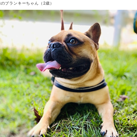
弟のブランキーちゃん（2歳）