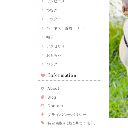
ワンピース
つなぎ
アウター
ハーネス・首輪・リード
帽子
アクセサリー
おもちゃ
バッグ
Information
About
Blog
Contact
プライバシーポリシー
特定商取引法に基づく表記