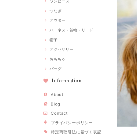
ワンピース
つなぎ
アウター
ハーネス・首輪・リード
帽子
アクセサリー
おもちゃ
バッグ
Information
About
Blog
Contact
プライバシーポリシー
特定商取引法に基づく表記