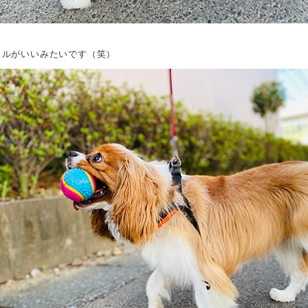
イルがいいみたいです（笑）