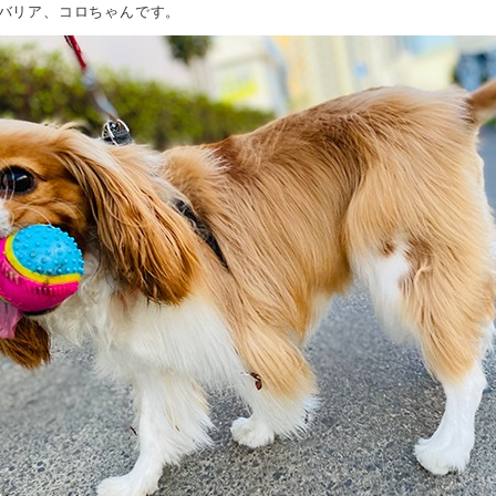
ャバリア、コロちゃんです。