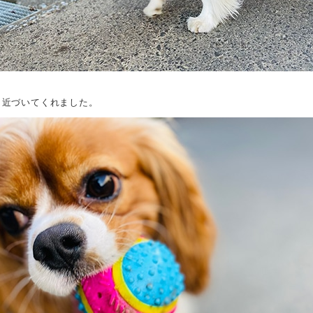
く近づいてくれました。