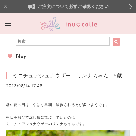
ご注文について必ずご確認ください
Blog
ミニチュアシュナウザー リンナちゃん 5歳
2023/08/14 17:46
暑い夏の日は、やはり早朝に散歩される方が多いようです。
朝日を浴びて涼し気に散歩していたのは、
ミニチュアシュナウザーのリンナちゃんです。