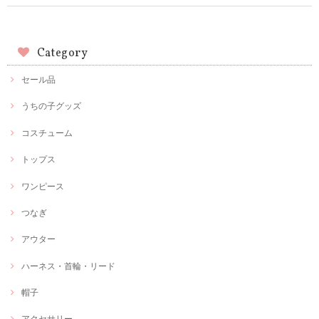
Category
セール品
うちの子グッズ
コスチューム
トップス
ワンピース
つなぎ
アウター
ハーネス・首輪・リード
帽子
アクセサリー