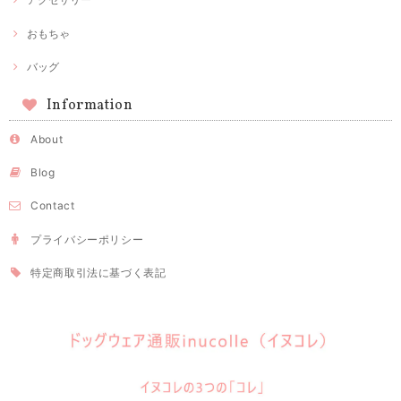
おもちゃ
バッグ
Information
About
Blog
Contact
プライバシーポリシー
特定商取引法に基づく表記