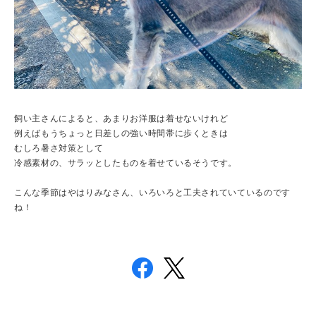
飼い主さんによると、あまりお洋服は着せないけれど
例えばもうちょっと日差しの強い時間帯に歩くときは
むしろ暑さ対策として
冷感素材の、サラッとしたものを着せているそうです。
こんな季節はやはりみなさん、いろいろと工夫されていているのです
ね！