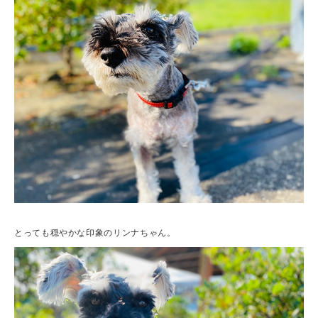
とっても穏やかな印象のリンナちゃん。